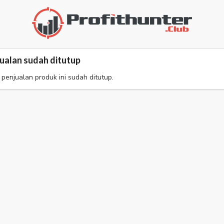
ualan sudah ditutup
 penjualan produk ini sudah ditutup.